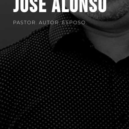
JOSE ALONSO
PASTOR. AUTOR. ESPOSO.