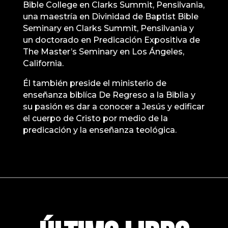
Bible College en Clarks Summit, Pensilvania,
una maestría en Divinidad de Baptist Bible
Seminary en Clarks Summit, Pensilvania y
un doctorado en Predicación Expositiva de
The Master’s Seminary en Los Ángeles,
California.
Él también preside el ministerio de
enseñanza biblíca De Regreso a la Biblia y
su pasión es dar a conocer a Jesús y edificar
el cuerpo de Cristo por medio de la
predicación y la enseñanza teológica.