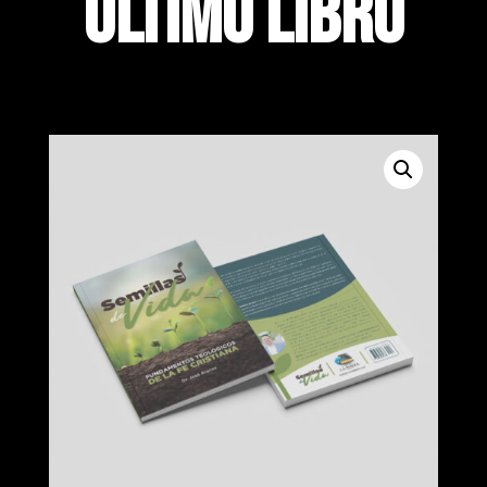
ÚLTIMO LIBRO