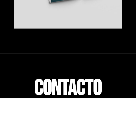
CONTACTO
NAME