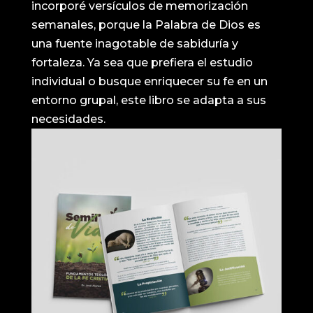
incorporé versículos de memorización
semanales, porque la Palabra de Dios es
una fuente inagotable de sabiduría y
fortaleza. Ya sea que prefiera el estudio
individual o busque enriquecer su fe en un
entorno grupal, este libro se adapta a sus
necesidades.