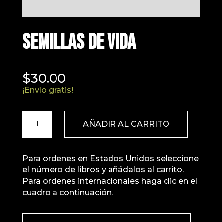
SEMILLAS DE VIDA
$
30.00
¡Envío gratis!
SEMILLAS
AÑADIR AL CARRITO
DE
VIDA
CANTIDAD
Para ordenes en Estados Unidos seleccione
el número de libros y añádalos al carrito.
Para ordenes internacionales haga clic en el
cuadro a continuación.