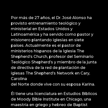
Por más de 27 años, el Dr. José Alonso ha
provisto entrenamiento teológico y
ministerial en Estados Unidos y
Latinoamérica y ha servido como pastor y
misionero plantando iglesias en siete
países. Actualmente es el pastor de
ministerios hispanos de la Iglesia The
Shepherd’s Church, profesor del Seminario
Teológico Shepherd’s y miembro de la junta
de directiva de la red de plantación de
iglesas The Shepherd’s Network en Cary,
Carolina
del Norte donde vive con su esposa Karina.
Él tiene una licenciatura en Estudios Bíblicos
de Moody Bible Institute en Chicago, una
maestría en griego y hebreo de Baptist