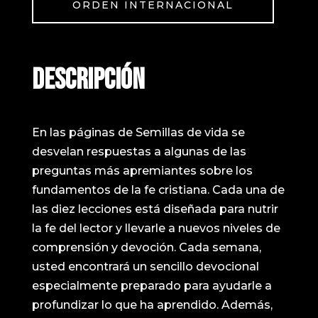
ORDEN INTERNACIONAL
DESCRIPCIÓN
En las páginas de Semillas de vida se
desvelan respuestas a algunas de las
preguntas más apremiantes sobre los
fundamentos de la fe cristiana. Cada una de
las diez lecciones está diseñada para nutrir
la fe del lector y llevarle a nuevos niveles de
comprensión y devoción. Cada semana,
usted encontrará un sencillo devocional
especialmente preparado para ayudarle a
profundizar lo que ha aprendido. Además,